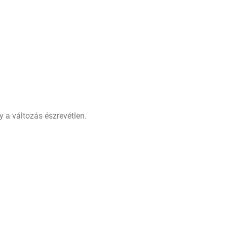
 a változás észrevétlen.